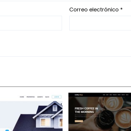
Correo electrónico
*