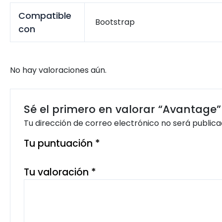
Compatible
Bootstrap
con
No hay valoraciones aún.
Sé el primero en valorar “Avantage”
Tu dirección de correo electrónico no será publica
Tu puntuación
*
Tu valoración
*