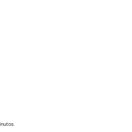
nutos.