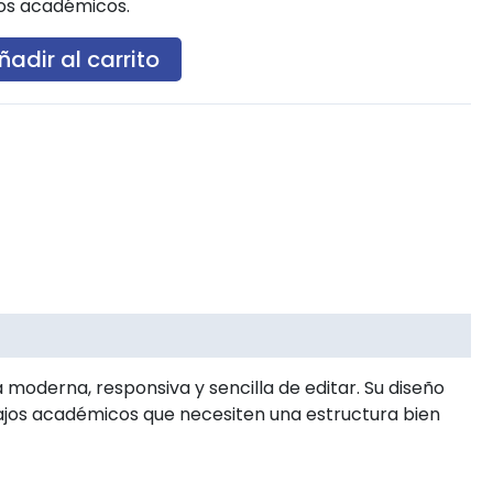
jos académicos.
ñadir al carrito
moderna, responsiva y sencilla de editar. Su diseño
ajos académicos que necesiten una estructura bien