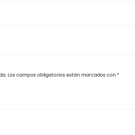
da.
Los campos obligatorios están marcados con
*