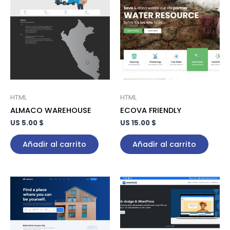
HTML
HTML
ALMACO WAREHOUSE
ECOVA FRIENDLY
US 5.00 $
US 15.00 $
Añadir al carrito
Añadir al carrito