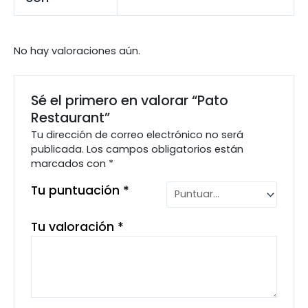
No hay valoraciones aún.
Sé el primero en valorar “Pato
Restaurant”
Tu dirección de correo electrónico no será
publicada.
Los campos obligatorios están
marcados con
*
Tu puntuación
*
Tu valoración
*