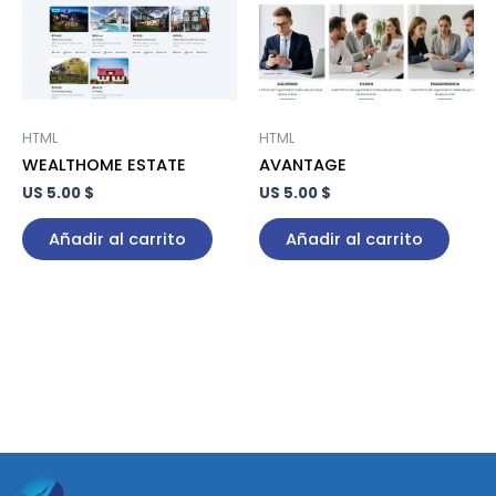
HTML
HTML
WEALTHOME ESTATE
AVANTAGE
US 5.00 $
US 5.00 $
Añadir al carrito
Añadir al carrito