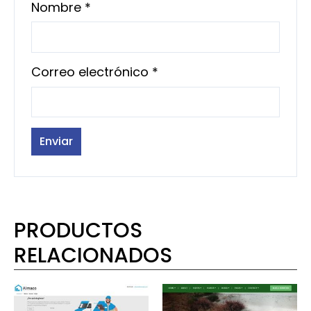
Nombre
*
Correo electrónico
*
PRODUCTOS
RELACIONADOS