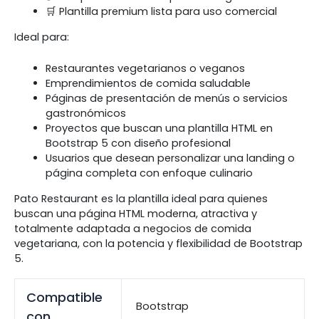
🛒 Plantilla premium lista para uso comercial
Ideal para:
Restaurantes vegetarianos o veganos
Emprendimientos de comida saludable
Páginas de presentación de menús o servicios
gastronómicos
Proyectos que buscan una plantilla HTML en
Bootstrap 5 con diseño profesional
Usuarios que desean personalizar una landing o
página completa con enfoque culinario
Pato Restaurant es la plantilla ideal para quienes
buscan una página HTML moderna, atractiva y
totalmente adaptada a negocios de comida
vegetariana, con la potencia y flexibilidad de Bootstrap
5.
Compatible
Bootstrap
con