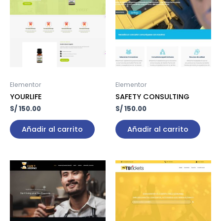
Elementor
Elementor
YOURLIFE
SAFETY CONSULTING
S/
150.00
S/
150.00
Añadir al carrito
Añadir al carrito