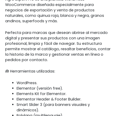
WooCommerce diseñada especialmente para
negocios de exportación y venta de productos
naturales, como quinua roja, blanca y negra, granos
andinos, superfoods y más.
Perfecta para marcas que desean abrirse al mercado
digital y presentar sus productos con una imagen
profesional, limpia y fácil de navegar. Su estructura
permite mostrar el catálogo, resaltar beneficios, contar
la historia de la marca y gestionar ventas en línea o
pedidos por contacto.
🧰 Herramientas utilizadas:
WordPress.
Elementor (versión free).
Elements Kit for Elementor.
Elementor Header & Footer Builder.
Smart Slider 3 (para banners visuales y
dinámicos).
Polylang (multilenguaje).