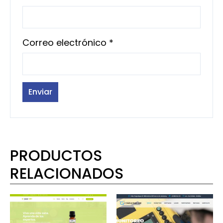
Correo electrónico
*
PRODUCTOS
RELACIONADOS