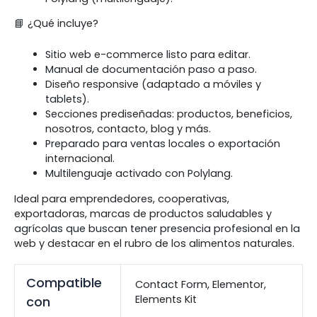
📘 ¿Qué incluye?
Sitio web e-commerce listo para editar.
Manual de documentación paso a paso.
Diseño responsive (adaptado a móviles y
tablets).
Secciones prediseñadas: productos, beneficios,
nosotros, contacto, blog y más.
Preparado para ventas locales o exportación
internacional.
Multilenguaje activado con Polylang.
Ideal para emprendedores, cooperativas,
exportadoras, marcas de productos saludables y
agrícolas que buscan tener presencia profesional en la
web y destacar en el rubro de los alimentos naturales.
Compatible
Contact Form, Elementor,
Elements Kit
con