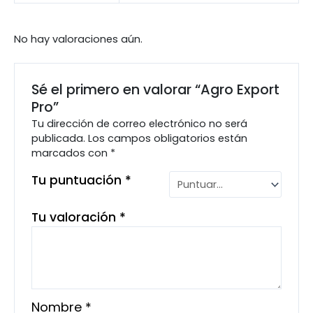
No hay valoraciones aún.
Sé el primero en valorar “Agro Export
Pro”
Tu dirección de correo electrónico no será
publicada.
Los campos obligatorios están
marcados con
*
Tu puntuación
*
Tu valoración
*
Nombre
*