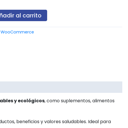
ñadir al carrito
,
WooCommerce
ables y ecológicos
, como suplementos, alimentos
ctos, beneficios y valores saludables. Ideal para