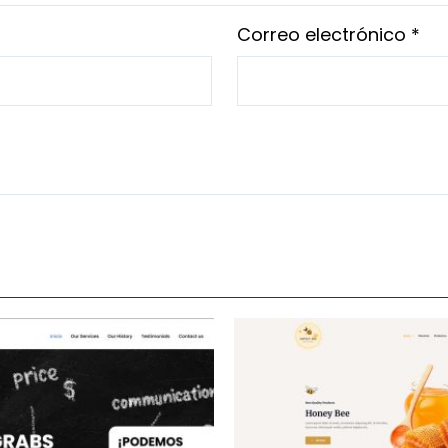
Correo electrónico
*