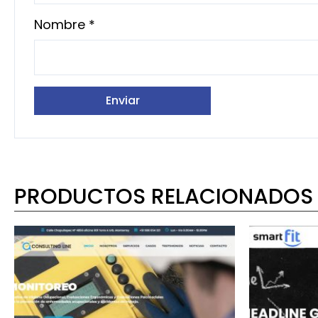
Nombre
*
PRODUCTOS RELACIONADOS