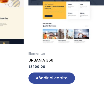
Elementor
URBANIA 360
S/
100.00
Añadir al carrito