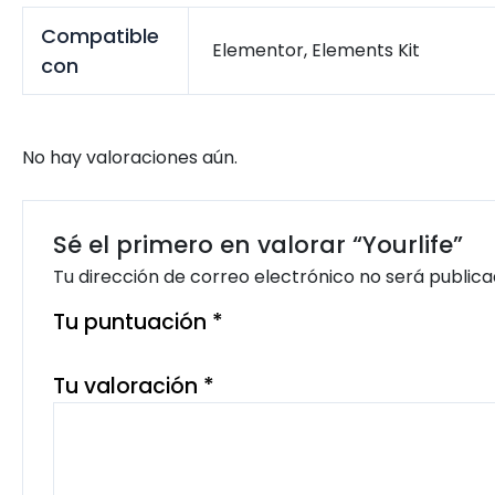
Compatible
Elementor, Elements Kit
con
No hay valoraciones aún.
Sé el primero en valorar “Yourlife”
Tu dirección de correo electrónico no será publica
Tu puntuación
*
Tu valoración
*