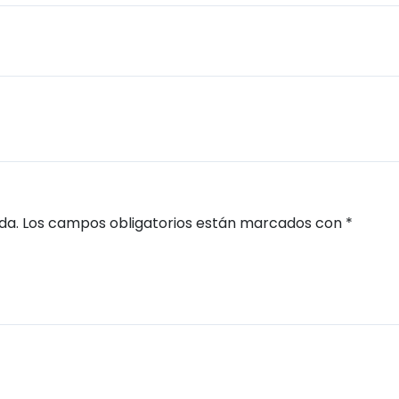
da.
Los campos obligatorios están marcados con
*