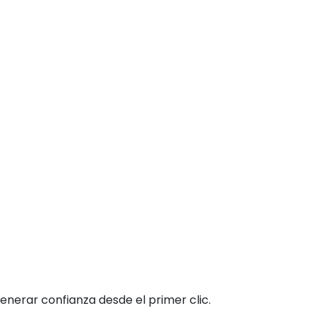
enerar confianza desde el primer clic.