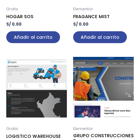
Gratis
Elementor
HOGAR SOS
FRAGANCE MIST
S/
0.00
S/
0.00
Añadir al carrito
Añadir al carrito
Gratis
Elementor
GRUPO CONSTRUCCIONES
LOGISTICO WAREHOUSE