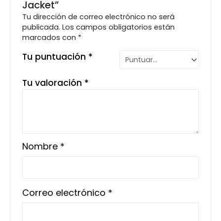
Jacket”
Tu dirección de correo electrónico no será
publicada.
Los campos obligatorios están
marcados con
*
Tu puntuación
*
Tu valoración
*
Nombre
*
Correo electrónico
*