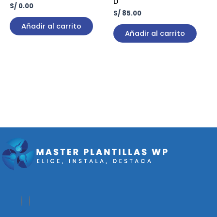
D
S/
0.00
S/
85.00
Añadir al carrito
Añadir al carrito