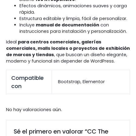
Efectos dinámicos, animaciones suaves y carga
rápida.
Estructura editable y limpia, fácil de personalizar.
Incluye
manual de documentación
con
instrucciones para instalación y personalización.
Ideal
para centros comerciales, galerías
comerciales, malls locales o proyectos de exhibición
de marcas y tiendas
, que buscan un diseño elegante,
moderno y funcional sin depender de WordPress.
Compatible
Bootstrap, Elementor
con
No hay valoraciones aún.
Sé el primero en valorar “CC The