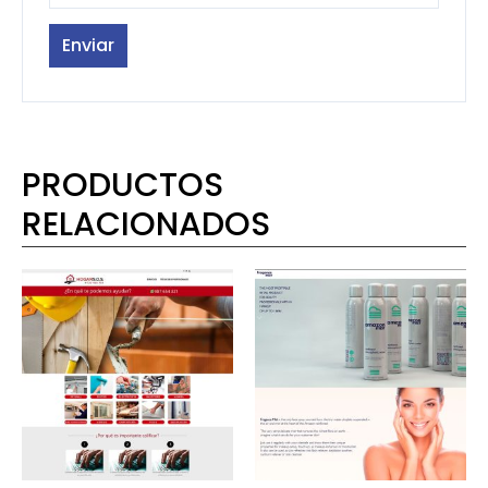
PRODUCTOS
RELACIONADOS