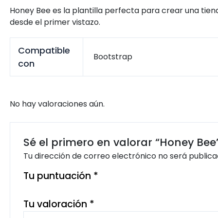
Honey Bee es la plantilla perfecta para crear una tie
desde el primer vistazo.
Compatible
Bootstrap
con
No hay valoraciones aún.
Sé el primero en valorar “Honey Bee
Tu dirección de correo electrónico no será publica
Tu puntuación
*
Tu valoración
*