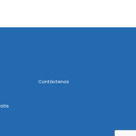
Contáctenos
atis