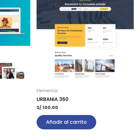
Elementor
URBANIA 360
S/
100.00
Añadir al carrito