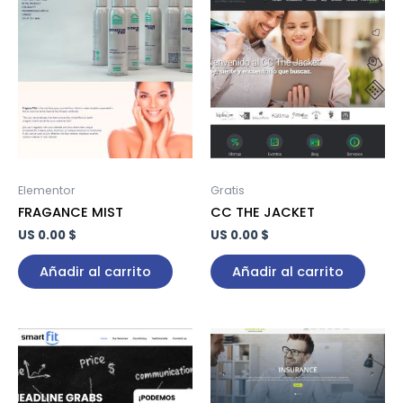
Elementor
Gratis
FRAGANCE MIST
CC THE JACKET
US 0.00 $
US 0.00 $
Añadir al carrito
Añadir al carrito