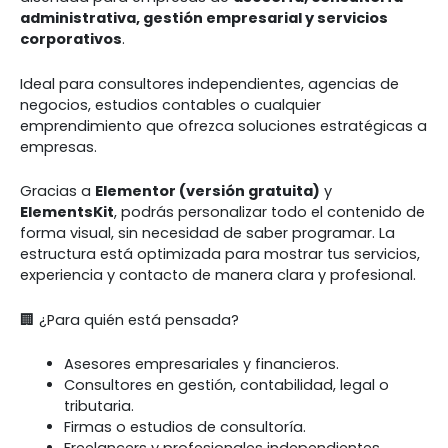
administrativa, gestión empresarial y servicios
corporativos
.
Ideal para consultores independientes, agencias de
negocios, estudios contables o cualquier
emprendimiento que ofrezca soluciones estratégicas a
empresas.
Gracias a
Elementor (versión gratuita)
y
ElementsKit
, podrás personalizar todo el contenido de
forma visual, sin necesidad de saber programar. La
estructura está optimizada para mostrar tus servicios,
experiencia y contacto de manera clara y profesional.
🏢 ¿Para quién está pensada?
Asesores empresariales y financieros.
Consultores en gestión, contabilidad, legal o
tributaria.
Firmas o estudios de consultoría.
Freelancers y profesionales independientes.