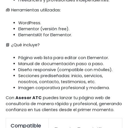
🧰 Herramientas utilizadas:
WordPress.
Elementor (versión free).
ElementsKit for Elementor.
📘 ¿Qué incluye?
Página web lista para editar con Elementor.
Manual de documentación paso a paso.
Diseño responsive (compatible con móviles).
Secciones prediseñadas: inicio, servicios,
nosotros, contacto, testimonios, etc.
Imagen corporativa profesional y moderna.
Con
Asesor ATC
puedes lanzar tu página web de
consultoría de manera rápida y profesional, generando
confianza en tus clientes desde el primer momento.
Compatible