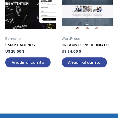
Elementor
WordPress
SMART AGENCY
DREAMS CONSULTING LC
US 28.00 $
US 24.00 $
Añadir al carrito
Añadir al carrito