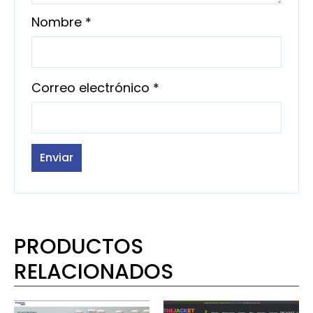
Nombre
*
Correo electrónico
*
PRODUCTOS
RELACIONADOS