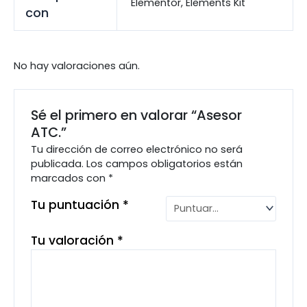
Elementor, Elements Kit
con
No hay valoraciones aún.
Sé el primero en valorar “Asesor
ATC.”
Tu dirección de correo electrónico no será
publicada.
Los campos obligatorios están
marcados con
*
Tu puntuación
*
Tu valoración
*